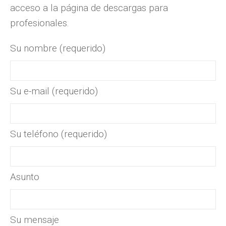
acceso a la página de descargas para
profesionales.
Su nombre (requerido)
Su e-mail (requerido)
Su teléfono (requerido)
Asunto
Su mensaje