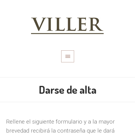
Darse de alta
Rellene el siguiente formulario y a la mayor
brevedad recibirá la contraseña que le dará