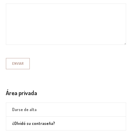
Área privada
Darse de alta
¿Olvidó su contraseña?