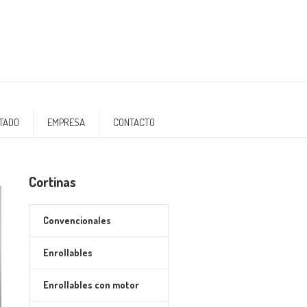
NTADO
EMPRESA
CONTACTO
Cortinas
Convencionales
Enrollables
Enrollables con motor