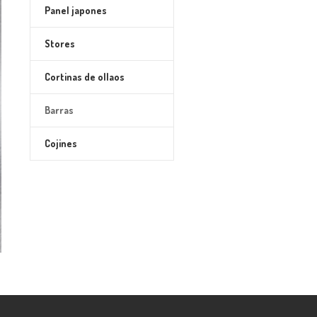
Panel japones
Stores
Cortinas de ollaos
Barras
Cojines