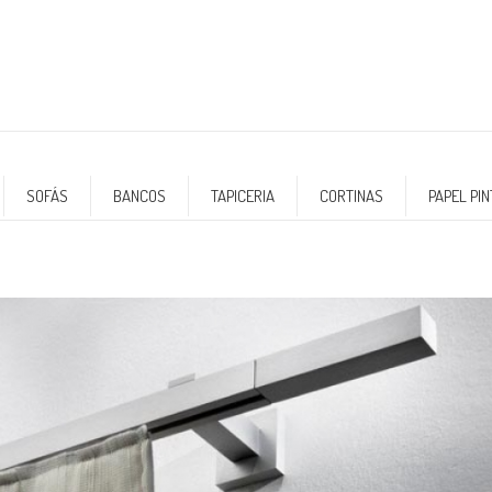
SOFÁS
BANCOS
TAPICERIA
CORTINAS
PAPEL PI