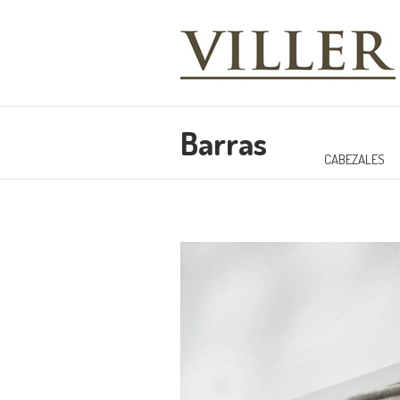
Barras
CABEZALES