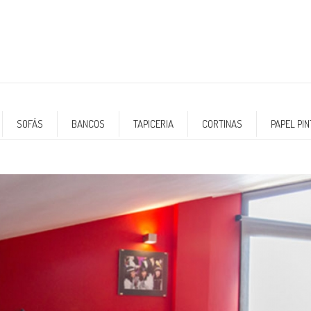
SOFÁS
BANCOS
TAPICERIA
CORTINAS
PAPEL PI