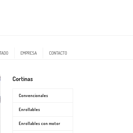
NTADO
EMPRESA
CONTACTO
Cortinas
Convencionales
Enrollables
Enrollables con motor