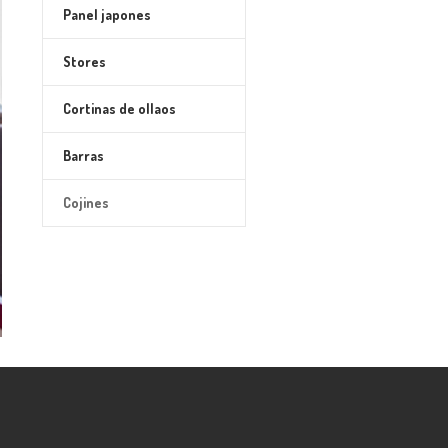
Panel japones
Stores
Cortinas de ollaos
Barras
Cojines