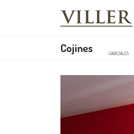
Cojines
CABEZALES