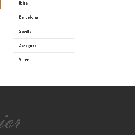
Ibiza
Barcelona
Sevilla
Zaragoza
Viller