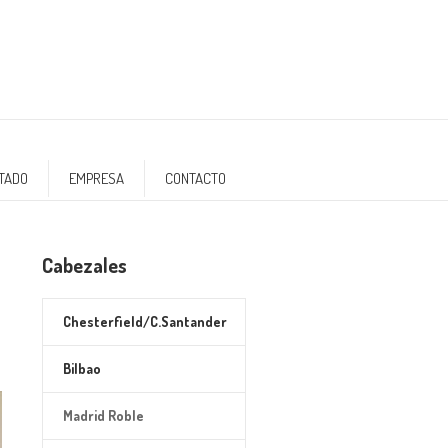
NTADO
EMPRESA
CONTACTO
Cabezales
Chesterfield/C.Santander
Bilbao
Madrid Roble