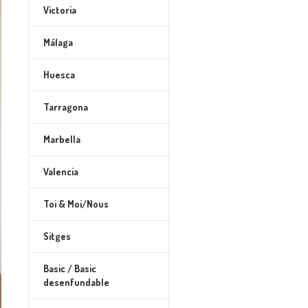
Victoria
Málaga
Huesca
Tarragona
Marbella
Valencia
Toi & Moi/Nous
Sitges
Basic / Basic
desenfundable