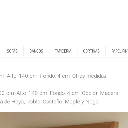
SOFÁS
BANCOS
TAPICERIA
CORTINAS
PAPEL PI
m. Alto: 140 cm. Fondo: 4 cm. Otras medidas
00 cm. Alto: 140 cm. Fondo: 4 cm. Opción Madera
a de Haya, Roble, Castaño, Maple y Nogal.