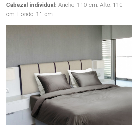
Cabezal individual:
Ancho: 110 cm. Alto: 110
cm. Fondo: 11 cm.