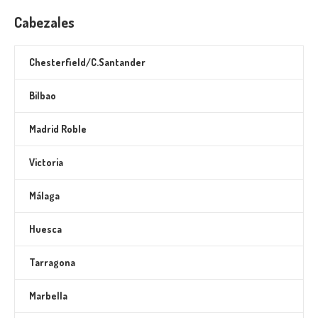
Cabezales
Chesterfield/C.Santander
Bilbao
Madrid Roble
Victoria
Málaga
Huesca
Tarragona
Marbella