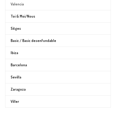
Valencia
Toi & Moi/Nous
Sitges
Basic / Basic desenfundable
Ibiza
Barcelona
Sevilla
Zaragoza
Viller