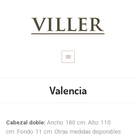
Valencia
Cabezal doble:
Ancho: 180 cm.
Alto: 110
cm. Fondo: 11 cm. Otras medidas disponibles.