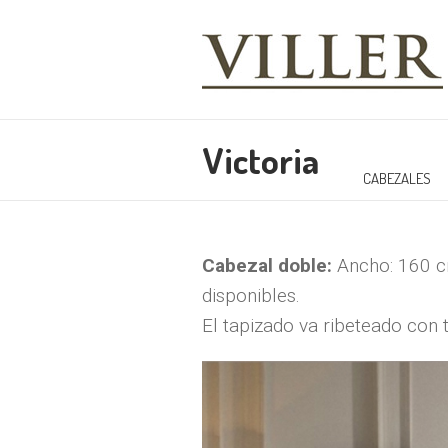
Victoria
CABEZALES
Cabezal doble:
Ancho: 160 c
disponibles.
El tapizado va ribeteado con