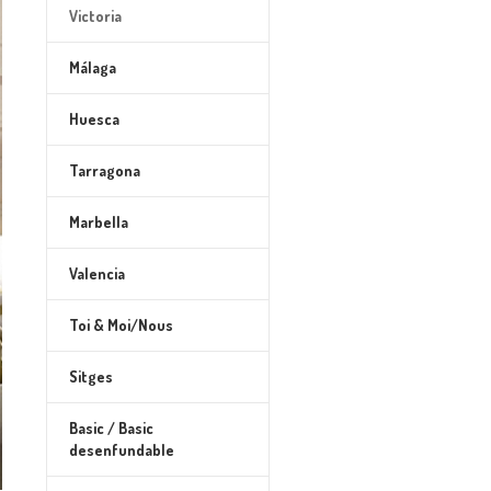
Victoria
Málaga
Huesca
Tarragona
Marbella
Valencia
Toi & Moi/Nous
Sitges
Basic / Basic
desenfundable