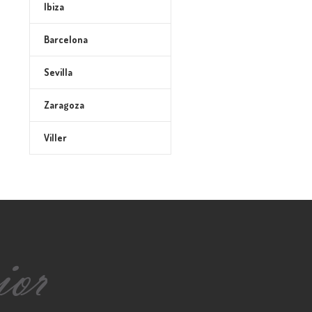
Ibiza
Barcelona
Sevilla
Zaragoza
Viller